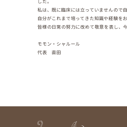
した。
私は、既に臨床には立っていませんので
自分がこれまで培ってきた知識や経験を
皆様の日常の努力に改めて敬意を表し、
モモン・シャルール
代表 直田