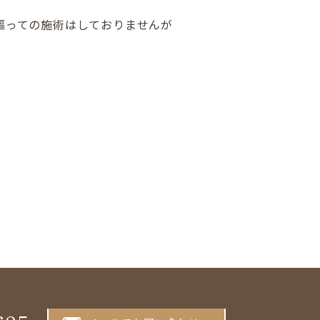
謳っての施術はしておりませんが