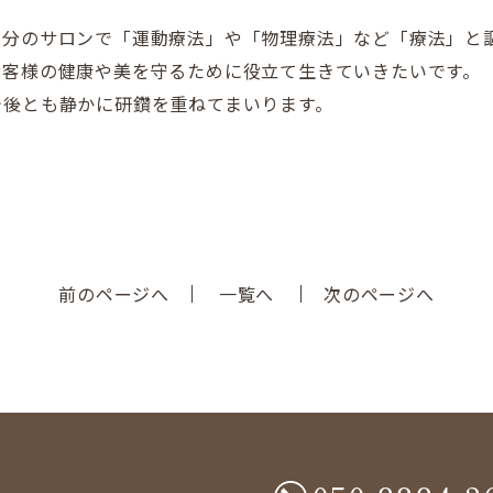
自分のサロンで「運動療法」や「物理療法」など「療法」と
お客様の健康や美を守るために役立て生きていきたいです。
今後とも静かに研鑽を重ねてまいります。
前のページへ
一覧へ
次のページへ