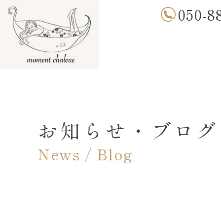
050-8
お知らせ・ブログ
News / Blog