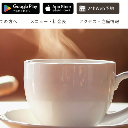
ての方へ
メニュー・料金表
アクセス・店舗情報